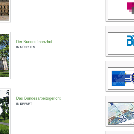
Der Bundesfinanzhof
IN MÜNCHEN
Das Bundesarbeitsgericht
IN ERFURT