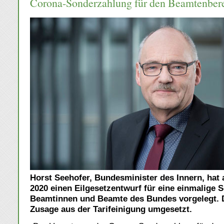
Corona-Sonderzahlung für den Beamtenbere
Horst Seehofer, Bundesminister des Innern, hat
2020 einen Eilgesetzentwurf für eine einmalige 
Beamtinnen und Beamte des Bundes vorgelegt. D
Zusage aus der Tarifeinigung umgesetzt.